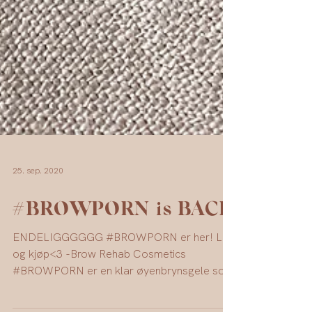
25. sep. 2020
#BROWPORN is BACK