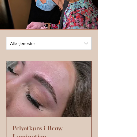
Alle tjenester
Privatkurs i Brow
Lamination